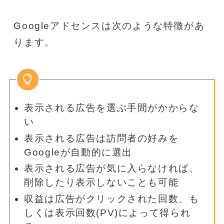
Googleアドセンスは次のような特徴があ
ります。
表示される広告を選ぶ手間がかからな
い
表示される広告は訪問者の好みを
Googleが自動的に選出
表示される広告が気に入らなければ、
削除したり表示しないことも可能
収益は広告がクリックされた回数、も
しくは表示回数(PV)によって得られ