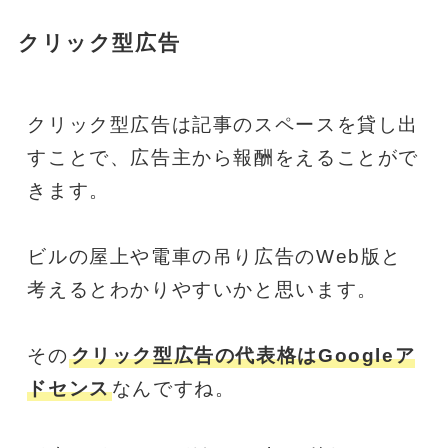
クリック型広告
クリック型広告は記事のスペースを貸し出
すことで、広告主から報酬をえることがで
きます。
ビルの屋上や電車の吊り広告のWeb版と
考えるとわかりやすいかと思います。
その
クリック型広告の代表格はGoogleア
ドセンス
なんですね。