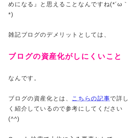
めになる』と思えることなんですね(*´ω｀
*)
雑記ブログのデメリットとしては、
ブログの資産化がしにくいこと
なんです。
ブログの資産化とは、
こちらの記事
で詳し
く紹介しているので参考にしてください
(^^)