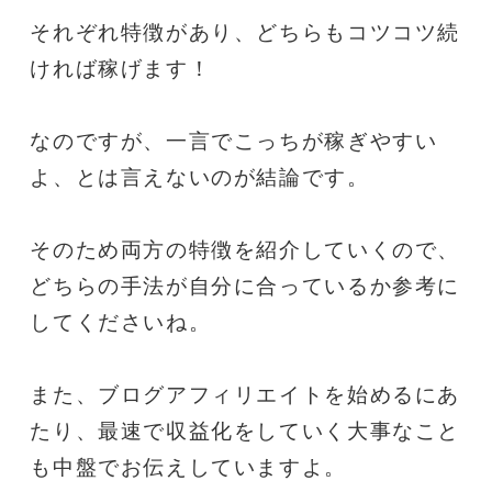
それぞれ特徴があり、どちらもコツコツ続
ければ稼げます！
なのですが、一言でこっちが稼ぎやすい
よ、とは言えないのが結論です。
そのため両方の特徴を紹介していくので、
どちらの手法が自分に合っているか参考に
してくださいね。
また、ブログアフィリエイトを始めるにあ
たり、最速で収益化をしていく大事なこと
も中盤でお伝えしていますよ。