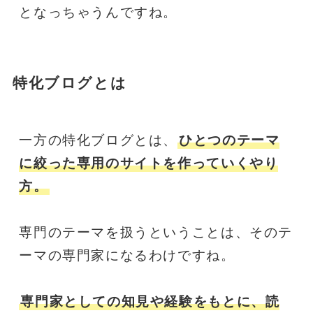
となっちゃうんですね。
特化ブログとは
一方の特化ブログとは、
ひとつのテーマ
に絞った専用のサイトを作っていくやり
方。
専門のテーマを扱うということは、そのテ
ーマの専門家になるわけですね。
専門家としての知見や経験をもとに、読