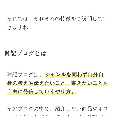
それでは、それぞれの特徴をご説明してい
きますね。
雑記ブログとは
雑記ブログは、
ジャンルを問わず自分自
身の考えや伝えたいこと、書きたいことを
自由に発信していくやり方。
そのブログの中で、紹介したい商品やオス