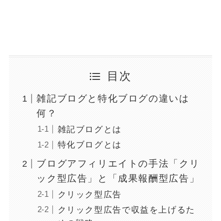
目次
雑記ブログと特化ブログの違いは
何？
雑記ブログとは
特化ブログとは
ブログアフィリエイトの手法「クリ
ック型広告」と「成果報酬型広告」
クリック型広告
クリック型広告で収益を上げるた