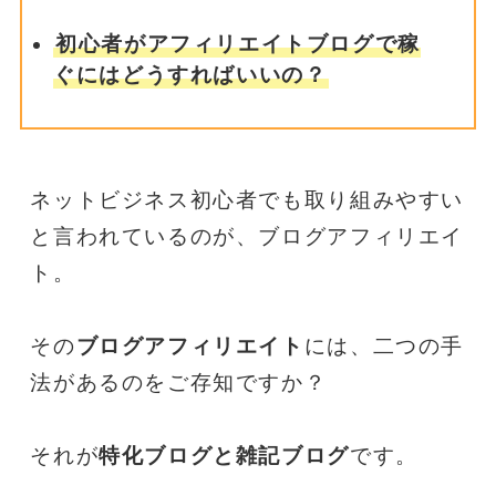
初心者がアフィリエイトブログで稼
ぐにはどうすればいいの？
ネットビジネス初心者でも取り組みやすい
と言われているのが、ブログアフィリエイ
ト。
その
ブログアフィリエイト
には、二つの手
法があるのをご存知ですか？
それが
特化ブログと雑記ブログ
です。