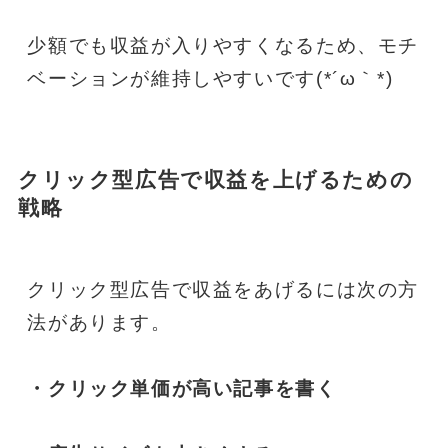
少額でも収益が入りやすくなるため、モチ
ベーションが維持しやすいです(*´ω｀*)
クリック型広告で収益を上げるための
戦略
クリック型広告で収益をあげるには次の方
法があります。
・クリック単価が高い記事を書く