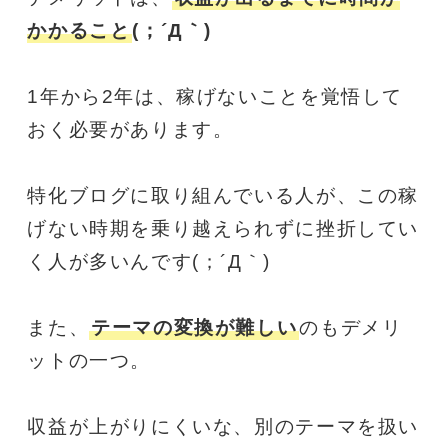
かかること
(；´Д｀)
1年から2年は、稼げないことを覚悟して
おく必要があります。
特化ブログに取り組んでいる人が、この稼
げない時期を乗り越えられずに挫折してい
く人が多いんです(；´Д｀)
また、
テーマの変換が難しい
のもデメリ
ットの一つ。
収益が上がりにくいな、別のテーマを扱い