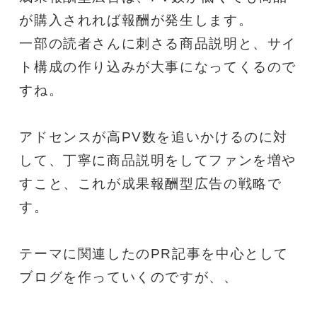
が購入されれば報酬が発生します。
一部の読者さんに刺さる商品説明と、サイ
ト構成の作り込みが大事になってくるので
すね。
アドセンスが高PV数を追いかけるのに対
して、丁寧に商品説明をしてファンを増や
すこと、これが成果報酬型広告の戦略で
す。
テーマに関連したのPR記事を中心として
ブログを作っていくのですが、、