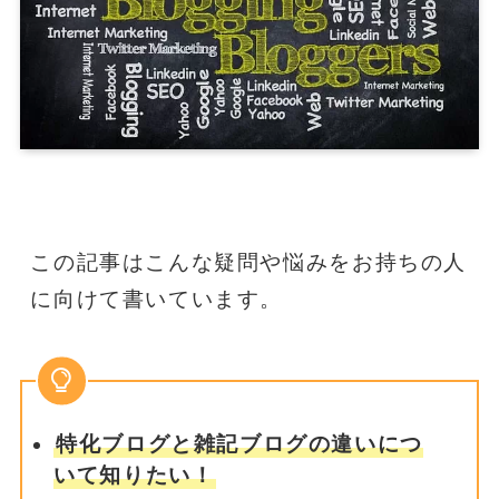
この記事はこんな疑問や悩みをお持ちの人
に向けて書いています。
特化ブログと雑記ブログの違いにつ
いて知りたい！