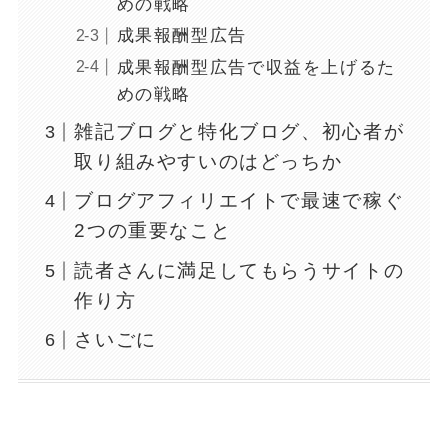
めの戦略
成果報酬型広告
成果報酬型広告で収益を上げるた
めの戦略
雑記ブログと特化ブログ、初心者が
取り組みやすいのはどっちか
ブログアフィリエイトで最速で稼ぐ
2つの重要なこと
読者さんに満足してもらうサイトの
作り方
さいごに