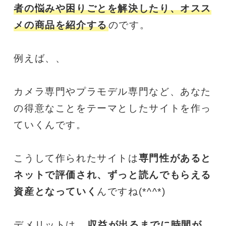
者の悩みや困りごとを解決したり、オスス
メの商品を紹介する
のです。
例えば、、
カメラ専門やプラモデル専門など、あなた
の得意なことをテーマとしたサイトを作っ
ていくんです。
こうして作られたサイトは
専門性があると
ネットで評価され、ずっと読んでもらえる
資産となっていく
んですね(*^^*)
デメリットは、
収益が出るまでに時間が