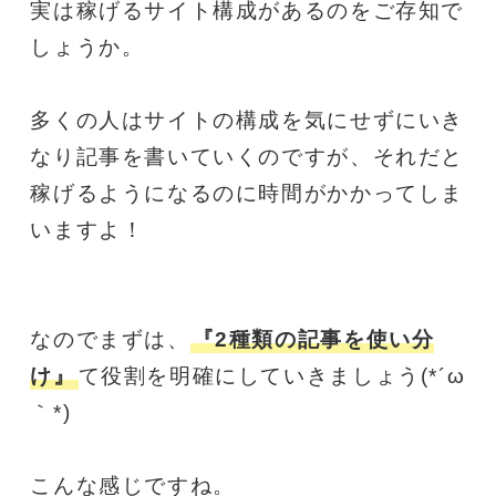
実は稼げるサイト構成があるのをご存知で
しょうか。
多くの人はサイトの構成を気にせずにいき
なり記事を書いていくのですが、それだと
稼げるようになるのに時間がかかってしま
いますよ！
なのでまずは、
『2種類の記事を使い分
け』
て役割を明確にしていきましょう(*´ω
｀*)
こんな感じですね。