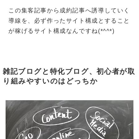
この集客記事から成約記事へ誘導していく
導線を、必ず作ったサイト構成とすること
が稼げるサイト構成なんですね(*^^*)
雑記ブログと特化ブログ、初心者が取
り組みやすいのはどっちか