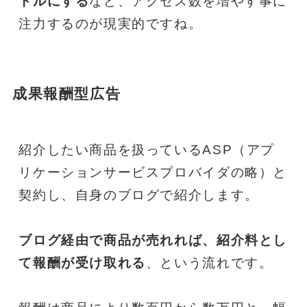
トルにする
など、アクセス数を増やす事に
注力するのが現実的ですね。
成果報酬型広告
紹介したい商品を扱っているASP（アプ
リケーションサービスプロバイダの略）と
契約し、自身のブログで紹介します。
ブログ経由で商品が売れれば、紹介料とし
て報酬が受け取れる
、という流れです。