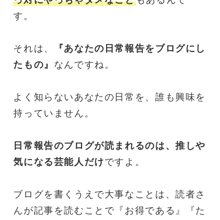
す。
それは、
『あなたの日常報告をブログにし
たもの』
なんですね。
よく知らないあなたの日常を、誰も興味を
持っていません。
日常報告のブログが読まれるのは、推しや
気になる芸能人だけ
ですよ。
ブログを書くうえで大事なことは、読者さ
んが記事を読むことで『お得である』『た