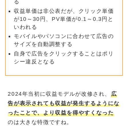
る
収益単価は非公表だが、クリック単価
が10～30円、PV単価が0.1～0.3円と
いわれる
モバイルやパソコンに合わせて広告の
サイズを自動調整する
自身で広告をクリックすることはポリ
シー違反となる
2024年当初に収益モデルが改修され、
広
告が表示されても収益が発生するようにな
ったことで、より収益を得やすくなった
のは大きな特徴ですね。