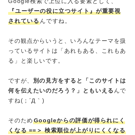
Google検索で上位に入る要素として、
『ユーザーの役に立つサイト』が重要視
されている
んですね。
その観点からいうと、いろんなテーマを扱
っているサイトは「あれもある、これもあ
る」と楽しいです。
ですが、
別の見方をすると「このサイトは
何を伝えたいのだろう？」ともいえる
んで
すね(；´Д｀)
そのため
Googleからの評価が得られにく
くなる ==＞ 検索順位が上がりにくくなる