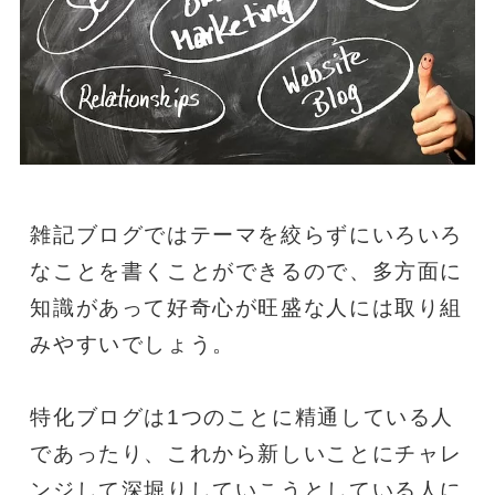
雑記ブログではテーマを絞らずにいろいろ
なことを書くことができるので、多方面に
知識があって好奇心が旺盛な人には取り組
みやすいでしょう。
特化ブログは1つのことに精通している人
であったり、これから新しいことにチャレ
ンジして深堀りしていこうとしている人に