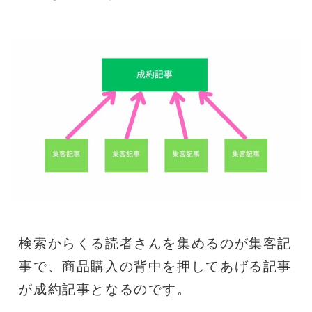
検索からくる読者さんを集めるのが集客記
事で、商品購入の背中を押してあげる記事
が成約記事となるのです。