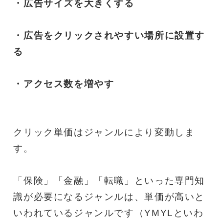
・広告サイズを大きくする
・広告をクリックされやすい場所に設置す
る
・アクセス数を増やす
クリック単価はジャンルにより変動しま
す。
「保険」「金融」「転職」といった専門知
識が必要になるジャンルは、単価が高いと
いわれているジャンルです（YMYLといわ