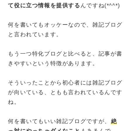
て役に立つ情報を提供する
んですね(*^^*)
何を書いてもオッケーなので、雑記ブログ
と言われています。
もう一つ特化ブログと比べると、記事が書
きやすいという特徴があります。
そういったことから初心者には雑記ブログ
が向いている、ともも言われているんです
ね。
何を書いてもいい雑記ブログですが、
絶
っ対にやっちゃダメなこと
もあるんで