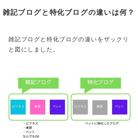
雑記ブログと特化ブログの違いは何？
雑記ブログと特化ブログの違いをザックリ
と図にしました。