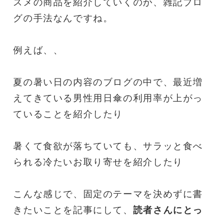
スメの商品を紹介していくのが、雑記ブロ
グの手法なんですね。
例えば、、
夏の暑い日の内容のブログの中で、最近増
えてきている男性用日傘の利用率が上がっ
ていることを紹介したり
暑くて食欲が落ちていても、サラッと食べ
られる冷たいお取り寄せを紹介したり
こんな感じで、固定のテーマを決めずに書
きたいことを記事にして、
読者さんにとっ