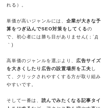
れる）。
単価が高いジャンルには、
企業が大きな予
算をつぎ込んでSEO対策をしてくる
の
で、初心者には勝ち目がありません(；´Д
｀)
高単価のジャンルを選ぶより、
広告サイズ
を大きくしたり広告の設置場所を工夫
し
て、クリックされやすくする方が取り組み
やすいです。
そして一番は、
読んでみたくなる記事タイ