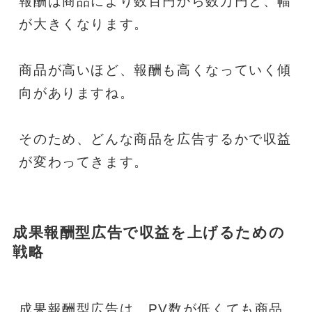
報酬は商品により数百円から数万円と、幅
が大きくなります。
商品が高いほど、報酬も高くなっていく傾
向がありますね。
そのため、どんな商品を広告するかで収益
が変わってきます。
成果報酬型広告で収益を上げるための
戦略
成果報酬型広告は、PV数が低くても商品