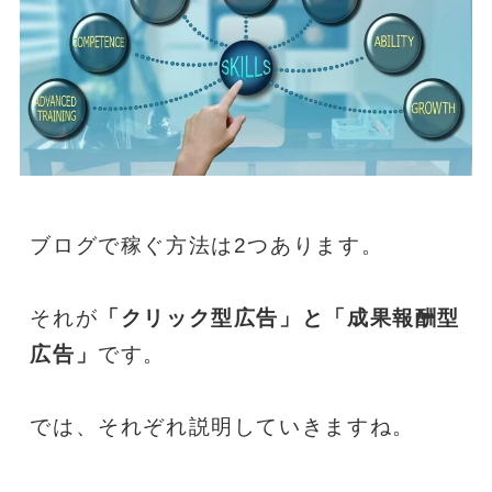
ブログで稼ぐ方法は2つあります。
それが
「クリック型広告」と「成果報酬型
広告」
です。
では、それぞれ説明していきますね。