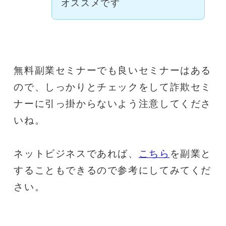
オススメです
無料副業セミナーでも良いセミナーはある
ので、しっかりとチェックをして詐欺セミ
ナーに引っ掛からないよう注意してくださ
いね。
ネットビジネスであれば、
こちら
を副業と
することもできるので参考にしてみてくだ
さい。