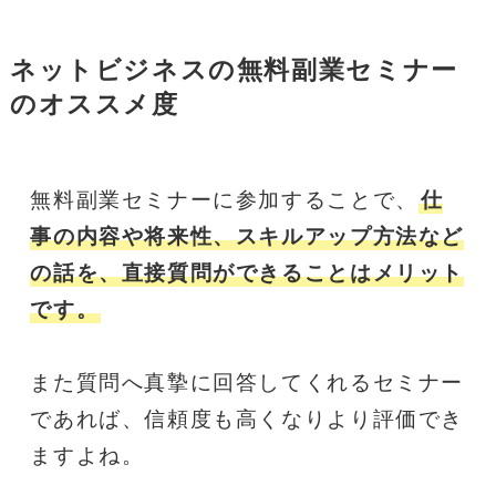
ネットビジネスの無料副業セミナー
のオススメ度
無料副業セミナーに参加することで、
仕
事の内容や将来性、スキルアップ方法など
の話を、直接質問ができることはメリット
です。
また質問へ真摯に回答してくれるセミナー
であれば、信頼度も高くなりより評価でき
ますよね。