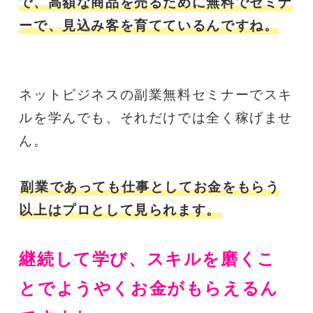
で、高額な商品を売るために無料でセミナ
ーで、見込み客を育てているんですね。
ネットビジネスの副業無料セミナーでスキ
ルを学んでも、それだけでは全く稼げませ
ん。
副業であっても仕事としてお金をもらう
以上はプロとして見られます。
継続して学び、スキルを磨くこ
とでようやくお金がもらえるん