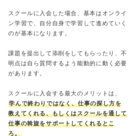
スクールに入会した場合、基本はオンライ
ン学習で、自分自身で学習して進めていく
のが基本になります。
課題を提出して添削をしてもらったり、不
明点は自ら質問するよう能動的に動く必要
があります。
スクールに入会する最大のメリットは、
学んで終わりではなく、仕事の探し方を
教えてくれる、もしくはスクールを通して
仕事の斡旋をサポートしてくれるとこ
ろ。