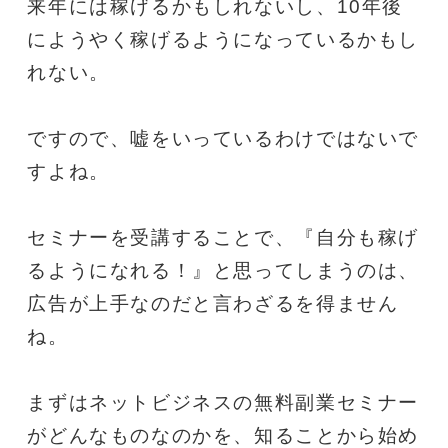
来年には稼げるかもしれないし、10年後
にようやく稼げるようになっているかもし
れない。
ですので、嘘をいっているわけではないで
すよね。
セミナーを受講することで、『自分も稼げ
るようになれる！』と思ってしまうのは、
広告が上手なのだと言わざるを得ません
ね。
まずはネットビジネスの無料副業セミナー
がどんなものなのかを、知ることから始め