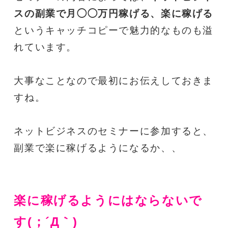
スの副業で月◯◯万円稼げる、楽に稼げる
というキャッチコピーで魅力的なものも溢
れています。
大事なことなので最初にお伝えしておきま
すね。
ネットビジネスのセミナーに参加すると、
副業で楽に稼げるようになるか、、
楽に稼げるようにはならないで
す
(；´Д｀)