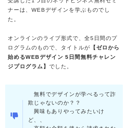
受講した1つ目のネットビジネス無料セミ
ナーは、WEBデザインを学ぶものでし
た。
オンラインのライブ形式で、全5日間のプ
ログラムのもので、タイトルが
【ゼロから
始めるWEBデザイン 5日間無料チャレン
ジプログラム】
でした。
無料でデザインが学べるって詐
欺じゃないのか？？
興味もありやってみたいけ
ど、、