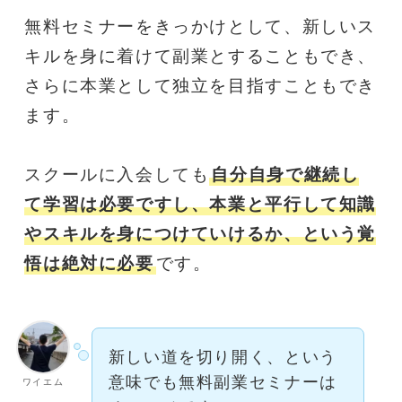
無料セミナーをきっかけとして、新しいス
キルを身に着けて副業とすることもでき、
さらに本業として独立を目指すこともでき
ます。
スクールに入会しても
自分自身で継続し
て学習は必要ですし、本業と平行して知識
やスキルを身につけていけるか、という覚
悟は絶対に必要
です。
新しい道を切り開く、という
意味でも無料副業セミナーは
ワイエム