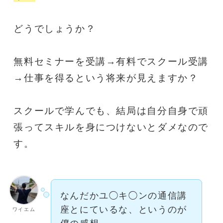
どうでしょうか？
無料セミナーを受講→有料でスクール受講
→仕事を得るという将来が見えますか？
スクールで学んでも、結局は自分自身で頑
張ってスキルを身につけないとダメなので
す。
なんだかユ◯キ◯ンの通信講
座とにているな、というのが
ワイエム