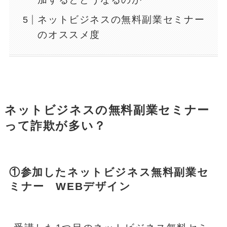
ネットビジネスの無料副業セミナー
のオススメ度
ネットビジネスの無料副業セミナー
って詐欺が多い？
①参加したネットビジネス無料副業セ
ミナー WEBデザイン