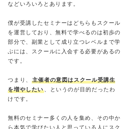
などいろいろとあります。
僕が受講したセミナーはどちらもスクール
を運営しており、無料で学べるのは初歩の
部分で、副業として成り立つレベルまで学
ぶには、スクールに入会する必要があるの
です。
つまり、
主催者の意図はスクール受講生
を増やしたい
、というのが目的だったわ
けです。
無料のセミナー多くの人を集め、その中か
ら本気で学びたい人と思っている人にスク