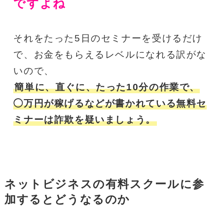
ですよね
それをたった5日のセミナーを受けるだけ
で、お金をもらえるレベルになれる訳がな
いので、
簡単に、直ぐに、たった10分の作業で、
◯万円が稼げるなどが書かれている無料セ
ミナーは詐欺を疑いましょう。
ネットビジネスの有料スクールに参
加するとどうなるのか