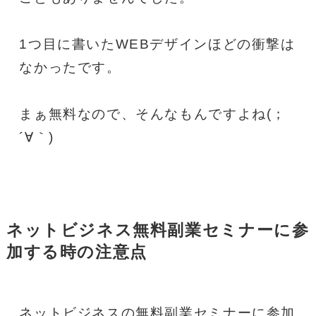
1つ目に書いたWEBデザインほどの衝撃は
なかったです。
まぁ無料なので、そんなもんですよね(；
´∀｀)
ネットビジネス無料副業セミナーに参
加する時の注意点
ネットビジネスの無料副業セミナーに参加