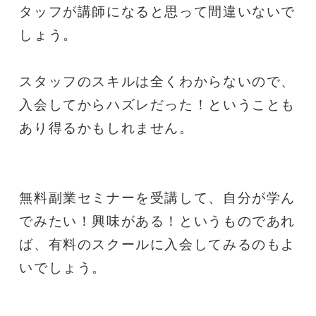
タッフが講師になると思って間違いないで
しょう。
スタッフのスキルは全くわからないので、
入会してからハズレだった！ということも
あり得るかもしれません。
無料副業セミナーを受講して、自分が学ん
でみたい！興味がある！というものであれ
ば、有料のスクールに入会してみるのもよ
いでしょう。