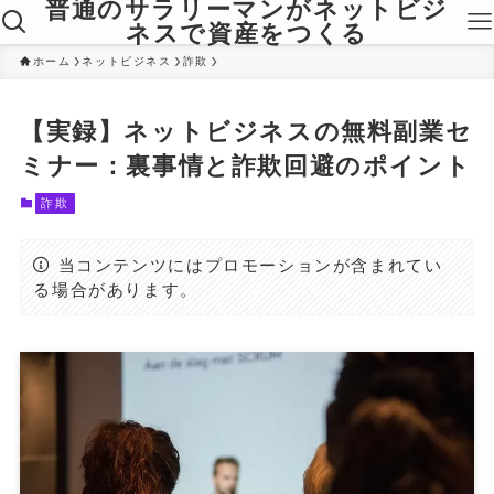
普通のサラリーマンがネットビジ
ネスで資産をつくる
ホーム
ネットビジネス
詐欺
【実録】ネットビジネスの無料副業セ
ミナー：裏事情と詐欺回避のポイント
詐欺
当コンテンツにはプロモーションが含まれてい
る場合があります。