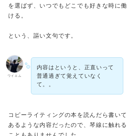
を選ばず、いつでもどこでも好きな時に働
ける。
という、謳い文句です。
内容はというと、正直いって
普通過ぎて覚えていなく
ワイエム
て。。
コピーライティングの本を読んだら書いて
あるような内容だったので、琴線に触れる
こともありませんでした。