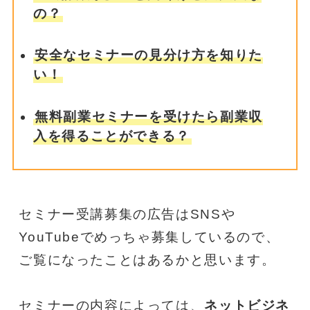
の？
安全なセミナーの見分け方を知りた
い！
無料副業セミナーを受けたら副業収
入を得ることができる？
セミナー受講募集の広告はSNSや
YouTubeでめっちゃ募集しているので、
ご覧になったことはあるかと思います。
セミナーの内容によっては、
ネットビジネ