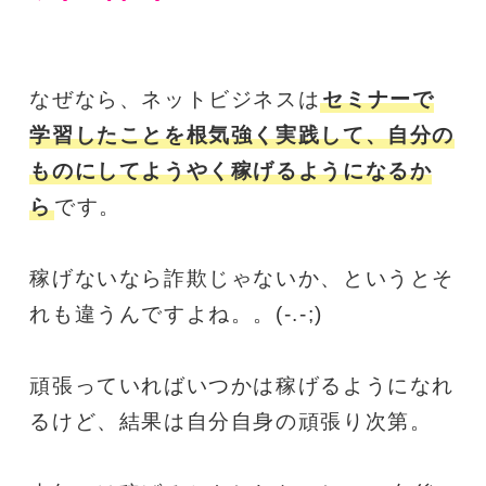
なぜなら、ネットビジネスは
セミナーで
学習したことを根気強く実践して、自分の
ものにしてようやく稼げるようになるか
ら
です。
稼げないなら詐欺じゃないか、というとそ
れも違うんですよね。。(-.-;)
頑張っていればいつかは稼げるようになれ
るけど、結果は自分自身の頑張り次第。