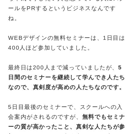
ールをPRするというビジネスなんです
ね。
WEBデザインの無料セミナーは、1日目は
400人ほど参加していました。
最終日は200人まで減っていましたが、
5
日間のセミナーを継続して学んでき人たち
なので、
真剣度が高めの人たち
なのです。
5日目最後のセミナーで、スクールへの入
会案内がされるのですが、
無料でもセミナ
ーの質が高かったこと、真剣な人たちが参