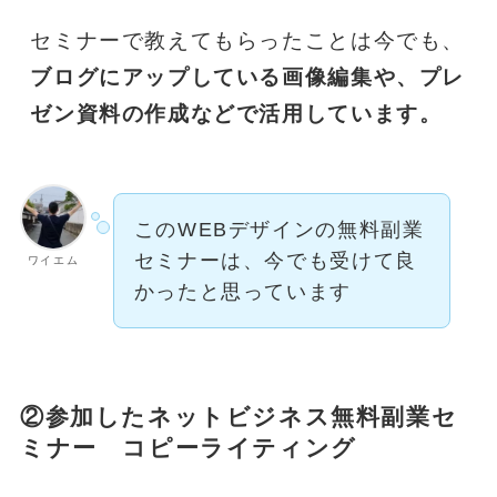
セミナーで教えてもらったことは今でも、
ブログにアップしている画像編集や、プレ
ゼン資料の作成などで活用しています。
このWEBデザインの無料副業
セミナーは、今でも受けて良
ワイエム
かったと思っています
②参加したネットビジネス無料副業セ
ミナー コピーライティング