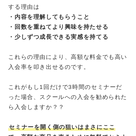
する理由は
・内容を理解してもらうこと
・回数を重ねてより興味を持たせる
・少しずつ成長できる実感を持てる
これらの理由により、高額な料金でも高い
入会率を叩き出せるのです。
これがもし1回だけで3時間のセミナーだ
った場合、スクールへの入会を勧められた
ら入会しますか？？
セミナーを開く側の狙いはまさにここ