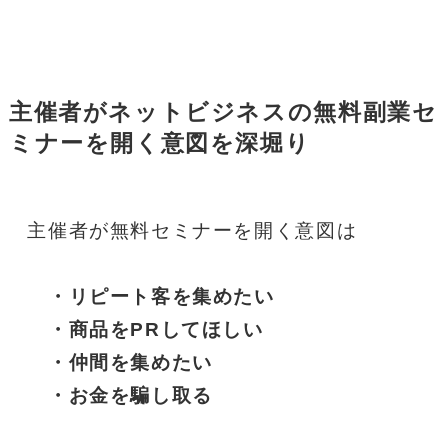
主催者がネットビジネスの無料副業セ
ミナーを開く意図を深堀り
主催者が無料セミナーを開く意図は
　・リピート客を集めたい
　・商品をPRしてほしい
　・仲間を集めたい
　・お金を騙し取る