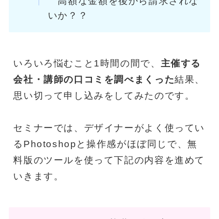
高額な金額を後から請求されな
いか？？
いろいろ悩むこと1時間の間で、
主催する
会社・講師の口コミを調べまくった
結果、
思い切って申し込みをしてみたのです。
セミナーでは、デザイナーがよく使ってい
るPhotoshopと操作感がほぼ同じで、無
料版のツールを使って下記の内容を進めて
いきます。