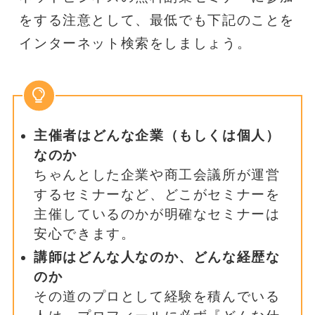
をする注意として、最低でも下記のことを
インターネット検索をしましょう。
主催者はどんな企業（もしくは個人）
なのか
ちゃんとした企業や商工会議所が運営
するセミナーなど、どこがセミナーを
主催しているのかが明確なセミナーは
安心できます。
講師はどんな人なのか、どんな経歴な
のか
その道のプロとして経験を積んでいる