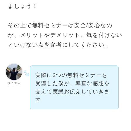
ましょう！
その上で無料セミナーは安全/安心なの
か、メリットやデメリット、気を付けない
といけない点を参考にしてください。
実際に2つの無料セミナーを
受講した僕が、率直な感想を
ワイエム
交えて実態お伝えしていきま
す