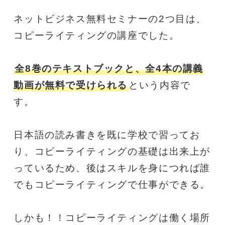
ネットビジネス無料セミナーの2つ目は、
コピーライティングの講座でした。
全8巻のテキストブックと、全4本の講義
動画が無料で受けられる
という内容で
す。
日本語の読み書きを既に学校で習ってお
り、コピーライティングの基礎は出来上が
っているため、後はスキルを身につれば誰
でもコピーライティングで仕事ができる。
しかも！！コピーライティングは働く場所