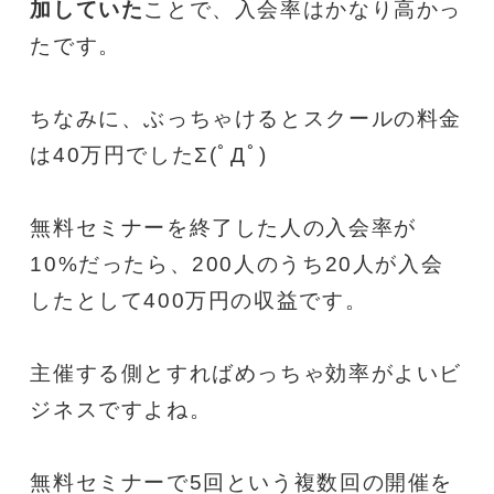
加していた
ことで、入会率はかなり高かっ
たです。
ちなみに、ぶっちゃけるとスクールの料金
は40万円でしたΣ(ﾟДﾟ)
無料セミナーを終了した人の入会率が
10%だったら、200人のうち20人が入会
したとして400万円の収益です。
主催する側とすればめっちゃ効率がよいビ
ジネスですよね。
無料セミナーで5回という複数回の開催を