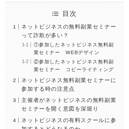
目次
ネットビジネスの無料副業セミナー
って詐欺が多い？
①参加したネットビジネス無料副
業セミナー WEBデザイン
②参加したネットビジネス無料副
業セミナー コピーライティング
ネットビジネス無料副業セミナーに
参加する時の注意点
主催者がネットビジネスの無料副業
セミナーを開く意図を深堀り
ネットビジネスの有料スクールに参
加するとどうなるのか