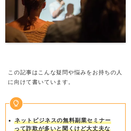
この記事はこんな疑問や悩みをお持ちの人
に向けて書いています。
ネットビジネスの無料副業セミナー
って詐欺が多いと聞くけど大丈夫な