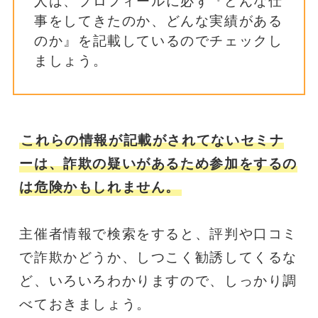
人は、プロフィールに必ず『どんな仕
事をしてきたのか、どんな実績がある
のか』を記載しているのでチェックし
ましょう。
これらの情報が記載がされてないセミナ
ーは、詐欺の疑いがあるため参加をするの
は危険かもしれません。
主催者情報で検索をすると、評判や口コミ
で詐欺かどうか、しつこく勧誘してくるな
ど、いろいろわかりますので、しっかり調
べておきましょう。