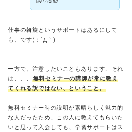
僕の感想
仕事の斡旋というサポートはあるにして
も、です(；´Д｀)
一方で、注意したいこともあります。それ
は、、、
無料セミナーの講師が常に教え
てくれる訳ではない、ということ。
無料セミナー時の説明が素晴らしく魅力的
な人だったため、この人に教えてもらいた
いと思って入会しても、学習サポートはス