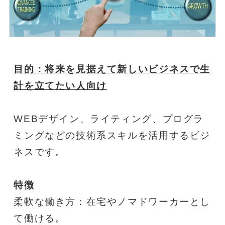
目的：将来を見据えて新しいビジネスで生
計を立てたい人向け
WEBデザイン、ライティング、プログラ
ミングなどの技術系スキルを活用するビジ
ネスです。
特徴
柔軟な働き方：在宅やノマドワーカーとし
て働ける。