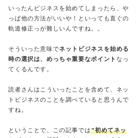
いったんビジネスを始めてしまったら、や
っぱ他の方法がいいや！といっても直ぐの
軌道修正っが難しいんですね。。
そういった意味で
ネットビジネスを始める
時の選択は、めっちゃ重要なポイント
なっ
てくるんです。
読者さんはこういったことを含めて、ネッ
トビジネスのことを調べていると思うんで
すね。
ということで、この記事では
"初めてネッ