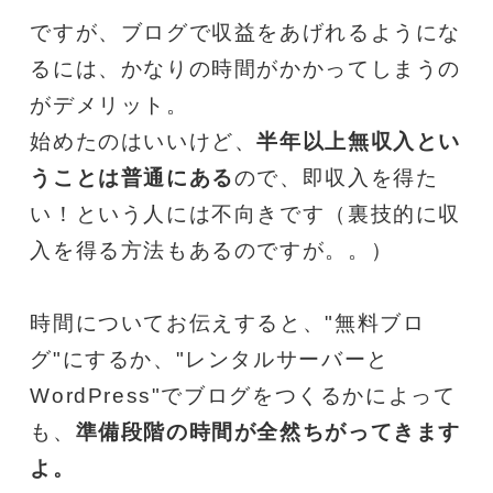
ですが、ブログで収益をあげれるようにな
るには、かなりの時間がかかってしまうの
がデメリット。
始めたのはいいけど、
半年以上無収入とい
うことは普通にある
ので、即収入を得た
い！という人には不向きです（裏技的に収
入を得る方法もあるのですが。。）
時間についてお伝えすると、"無料ブロ
グ"にするか、"レンタルサーバーと
WordPress"でブログをつくるかによって
も、
準備段階の時間が全然ちがってきます
よ。