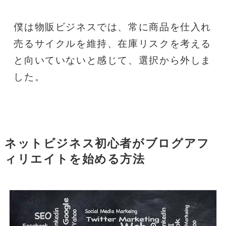
僕は物販ビジネスでは、常に商品を仕入れ
売るサイクルを維持、在庫リスクを考える
と向いていないと感じて、選択から外しま
した。
ネットビジネス初心者がブログアフ
ィリエイトを始める方法