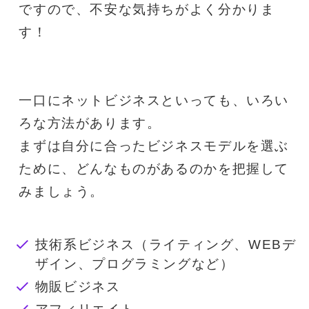
ですので、不安な気持ちがよく分かりま
す！
一口にネットビジネスといっても、いろい
ろな方法があります。
まずは自分に合ったビジネスモデルを選ぶ
ために、どんなものがあるのかを把握して
みましょう。
技術系ビジネス（ライティング、WEBデ
ザイン、プログラミングなど）
物販ビジネス