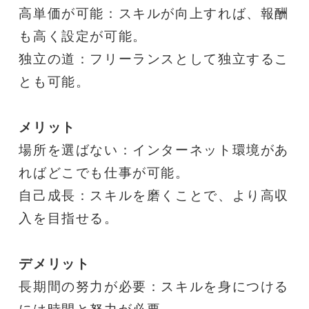
高単価が可能：スキルが向上すれば、報酬
も高く設定が可能。
独立の道：フリーランスとして独立するこ
とも可能。
メリット
場所を選ばない：インターネット環境があ
ればどこでも仕事が可能。
自己成長：スキルを磨くことで、より高収
入を目指せる。
デメリット
長期間の努力が必要：スキルを身につける