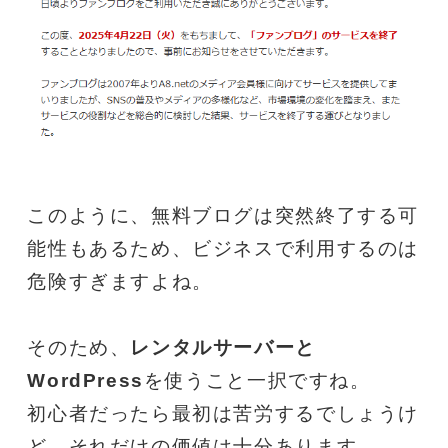
このように、無料ブログは突然終了する可
能性もあるため、ビジネスで利用するのは
危険すぎますよね。
そのため、
レンタルサーバーと
WordPress
を使うこと一択ですね。
初心者だったら最初は苦労するでしょうけ
ど、それだけの価値は十分あります。