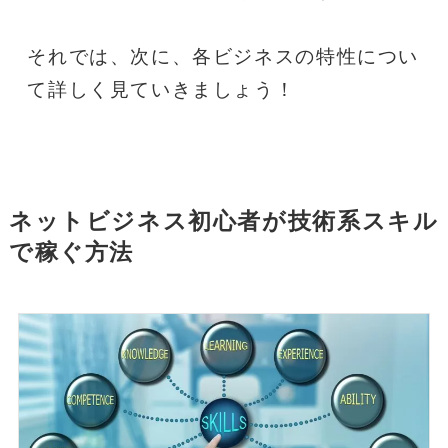
それでは、次に、各ビジネスの特性につい
て詳しく見ていきましょう！
ネットビジネス初心者が技術系スキル
で稼ぐ方法