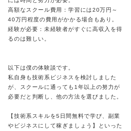
には時間と努力が必要。
高額なスクール費用：学習には20万円～
40万円程度の費用がかかる場合もあり。
経験が必要：未経験者がすぐに高収入を得
るのは難しい。
以下は僕の体験談です。
私自身も技術系ビジネスを検討しました
が、スクールに通っても1年以上の努力が
必要だと判断し、他の方法を選びました。
【技術系スキルを5日間無料で学び、副業
やビジネスにして稼ぎましょう】といった