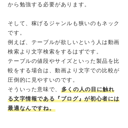
から勉強する必要があります。
そして、稼げるジャンルも狭いのもネック
です。
例えば、テーブルが欲しいという人は動画
検索より文字検索をするはずです。
テーブルの値段やサイズといった製品を比
較をする場合は、動画より文字での比較が
圧倒的に見やすいのです。
そういった意味で、
多くの人の目に触れ
る文字情報である『ブログ』が初心者には
最適なんですね。