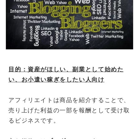
目的：資産がほしい、副業として始めた
い、お小遣い稼ぎをしたい人向け
アフィリエイトは商品を紹介することで、
売り上げた利益の一部を報酬として受け取
るビジネスです。