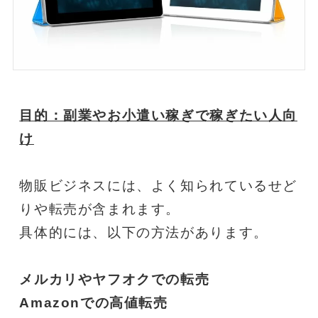
目的：副業やお小遣い稼ぎで稼ぎたい人向
け
物販ビジネスには、よく知られているせど
りや転売が含まれます。
具体的には、以下の方法があります。
メルカリやヤフオクでの転売
Amazonでの高値転売