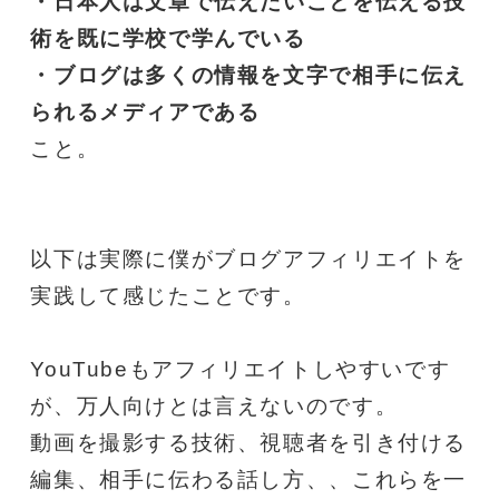
・日本人は文章で伝えたいことを伝える技
術を既に学校で学んでいる
・ブログは多くの情報を文字で相手に伝え
られるメディアである
こと。
以下は実際に僕がブログアフィリエイトを
実践して感じたことです。
YouTubeもアフィリエイトしやすいです
が、万人向けとは言えないのです。
動画を撮影する技術、視聴者を引き付ける
編集、相手に伝わる話し方、、これらを一