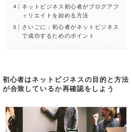
ネットビジネス初心者がブログアフ
ィリエイトを始める方法
さいごに：初心者がネットビジネス
で成功するためのポイント
初心者はネットビジネスの目的と方法
が合致しているか再確認をしよう