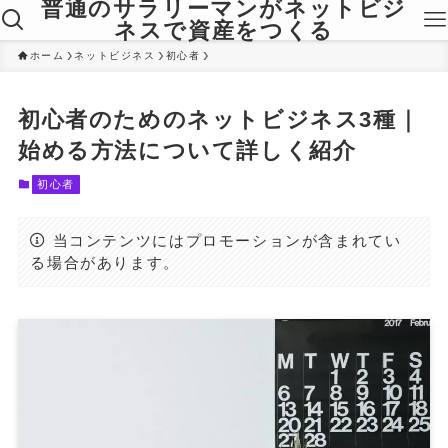
普通のサラリーマンがネットビジ
ネスで資産をつくる
ホーム
ネットビジネス
初心者
初心者のためのネットビジネス3種｜
始める方法について詳しく紹介
初心者
当コンテンツにはプロモーションが含まれてい
る場合があります。