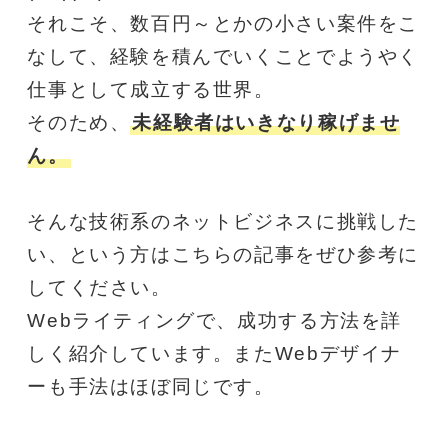
それこそ、数百円～とかの小さい案件をこ
なして、経験を積んでいくことでようやく
仕事として成立する世界。
そのため、
未経験者はいきなり稼げませ
ん。
そんな技術系のネットビジネスに挑戦した
い、という方はこちらの記事をぜひ参考に
してください。
Webライティングで、成功する方法を詳
しく紹介しています。またWebデザイナ
ーも手法はほぼ同じです。