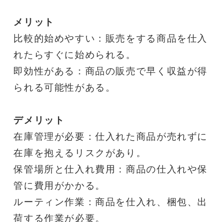
メリット
比較的始めやすい：販売をする商品を仕入
れたらすぐに始められる。
即効性がある：商品の販売で早く収益が得
られる可能性がある。
デメリット
在庫管理が必要：仕入れた商品が売れずに
在庫を抱えるリスクがあり。
保管場所と仕入れ費用：商品の仕入れや保
管に費用がかかる。
ルーティン作業：商品を仕入れ、梱包、出
荷する作業が必要。