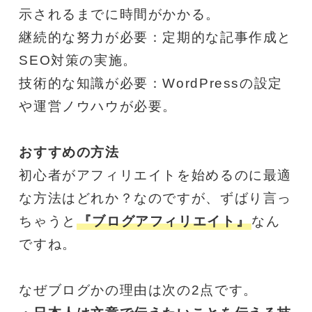
示されるまでに時間がかかる。
継続的な努力が必要：定期的な記事作成と
SEO対策の実施。
技術的な知識が必要：WordPressの設定
や運営ノウハウが必要。
おすすめの方法
初心者がアフィリエイトを始めるのに最適
な方法はどれか？なのですが、ずばり言っ
ちゃうと
『ブログアフィリエイト』
なん
ですね。
なぜブログかの理由は次の2点です。