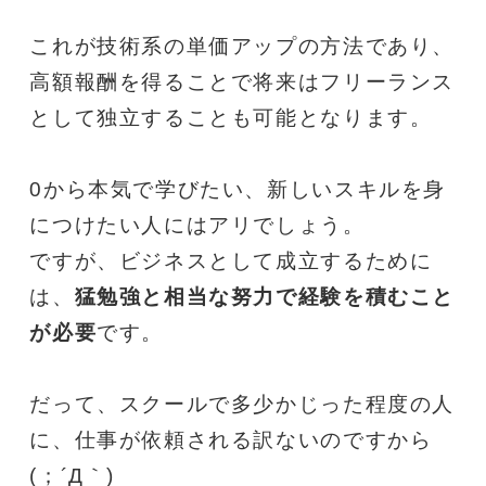
これが技術系の単価アップの方法であり、
高額報酬を得ることで将来はフリーランス
として独立することも可能となります。
0から本気で学びたい、新しいスキルを身
につけたい人にはアリでしょう。
ですが、ビジネスとして成立するために
は、
猛勉強と相当な努力で経験を積むこと
が必要
です。
だって、スクールで多少かじった程度の人
に、仕事が依頼される訳ないのですから
(；´Д｀)