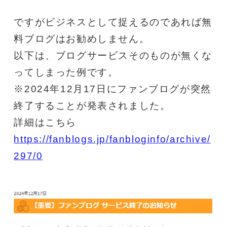
ですがビジネスとして捉えるのであれば無
料ブログはお勧めしません。
以下は、ブログサービスそのものが無くな
ってしまった例です。
※2024年12月17日にファンブログが突然
終了することが発表されました。
詳細はこちら 
https://fanblogs.jp/fanbloginfo/archive/
297/0