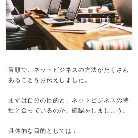
冒頭で、ネットビジネスの方法がたくさん
あることをお伝えしました。
まずは自分の目的と、ネットビジネスの特
性と合っているのか、確認をしましょう。
具体的な目的としては：