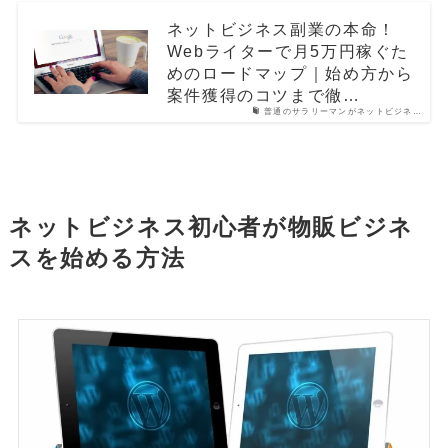
ネットビジネス副業の本命！
Webライターで月5万円稼ぐた
めのロードマップ｜始め方から
案件獲得のコツまで徹…
普通のサラリーマンがネットビジネ…
ネットビジネス初心者が物販ビジネ
スを始める方法