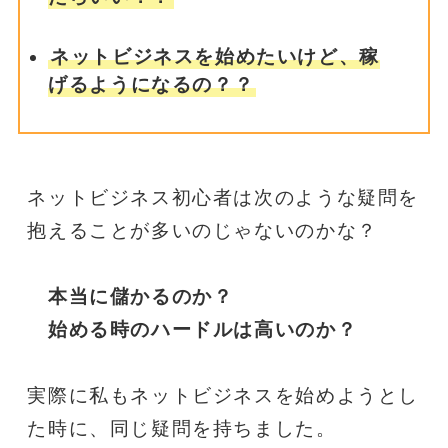
ネットビジネスを始めたいけど、稼
げるようになるの？？
ネットビジネス初心者は次のような疑問を
抱えることが多いのじゃないのかな？
本当に儲かるのか？
　始める時のハードルは高いのか？
実際に私もネットビジネスを始めようとし
た時に、同じ疑問を持ちました。