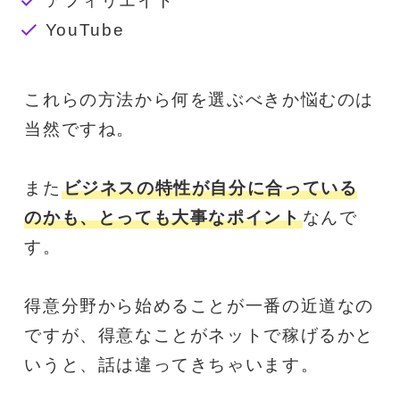
アフィリエイト
YouTube
これらの方法から何を選ぶべきか悩むのは
当然ですね。
また
ビジネスの特性が自分に合っている
のかも、とっても大事なポイント
なんで
す。
得意分野から始めることが一番の近道なの
ですが、得意なことがネットで稼げるかと
いうと、話は違ってきちゃいます。