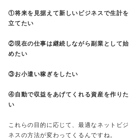
①将来を見据えて新しいビジネスで生計を
立てたい
②現在の仕事は継続しながら副業として始
めたい
③お小遣い稼ぎをしたい
④自動で収益をあげてくれる資産を作りた
い
これらの目的に応じて、最適なネットビジ
ネスの方法が変わってくるんですね。