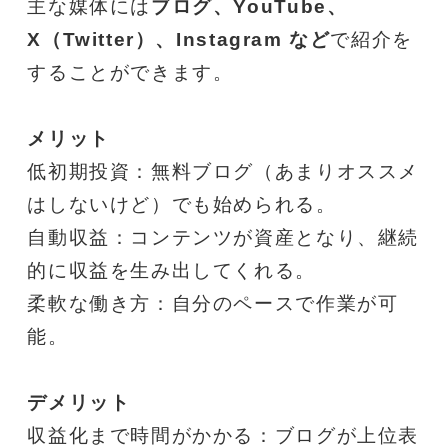
主な媒体には
ブログ、YouTube、
X（Twitter）、Instagram など
で紹介を
することができます。
メリット
低初期投資：無料ブログ（あまりオススメ
はしないけど）でも始められる。
自動収益：コンテンツが資産となり、継続
的に収益を生み出してくれる。
柔軟な働き方：自分のペースで作業が可
能。
デメリット
収益化まで時間がかかる：ブログが上位表