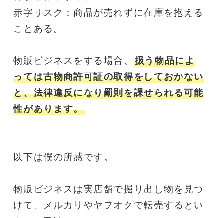
赤字リスク：商品が売れずに在庫を抱える
ことある。
物販ビジネスをする場合、
扱う物品によ
っては古物商許可証の取得をしておかない
と、法律違反になり罰則を課せられる可能
性があります。
以下は僕の所感です。
物販ビジネスは実店舗で掘り出し物を見つ
けて、メルカリやヤフオクで転売するとい