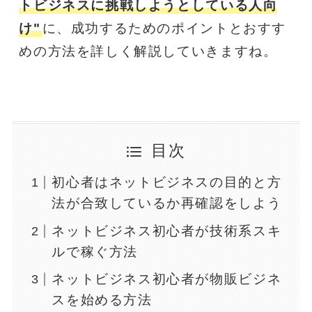
トビジネスに挑戦しようとしている人向
け"
に、成功するためのポイントとおすす
めの方法を詳しく解説していきますね。
目次
初心者はネットビジネスの目的と方
法が合致しているか再確認をしよう
ネットビジネス初心者が技術系スキ
ルで稼ぐ方法
ネットビジネス初心者が物販ビジネ
スを始める方法