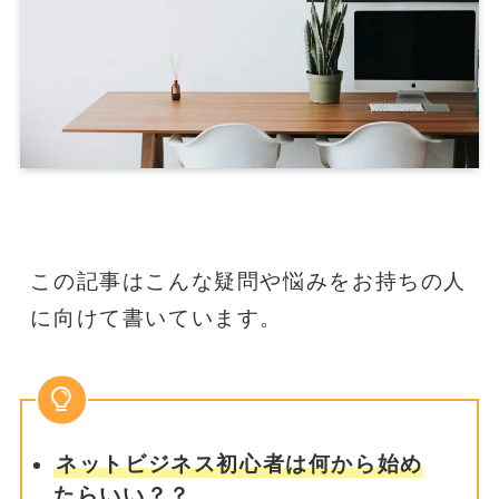
この記事はこんな疑問や悩みをお持ちの人
に向けて書いています。
ネットビジネス初心者は何から始め
たらいい？？