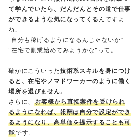
て学んでいたら、だんだんとその道で仕事
ができるような気になってくる
んですよ
ね。
"自分も稼げるようになるんじゃないか" 
"在宅で副業始めてみようかな"って。
確かにこういった
技術系スキルを身につけ
ると、在宅やノマドワーカーのように働く
場所を選びません。
さらに、
お客様から直接案件を受けられ
るようになれば、報酬は自分で設定ができ
るようになり、高単価を提示することも可
能
です。